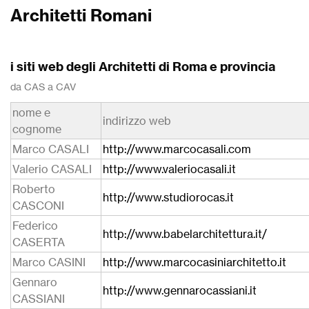
Architetti Romani
i siti web degli Architetti di Roma e provincia
da CAS a CAV
nome e
indirizzo web
cognome
Marco CASALI
http://www.marcocasali.com
Valerio CASALI
http://www.valeriocasali.it
Roberto
http://www.studiorocas.it
CASCONI
Federico
http://www.babelarchitettura.it/
CASERTA
Marco CASINI
http://www.marcocasiniarchitetto.it
Gennaro
http://www.gennarocassiani.it
CASSIANI