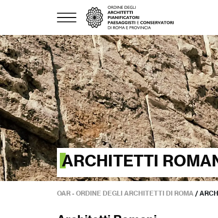
ARCHITETTI ROMA
OAR - ORDINE DEGLI ARCHITETTI DI ROMA
/
ARCH