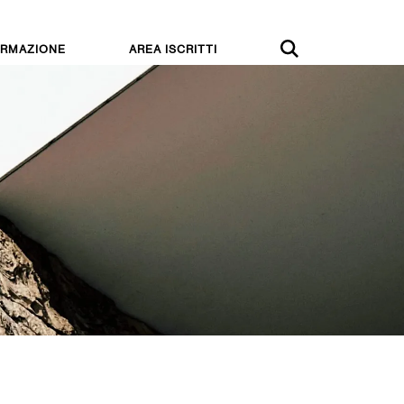
RMAZIONE
AREA ISCRITTI