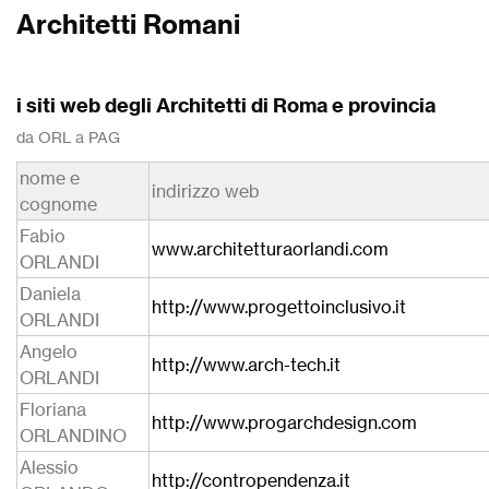
Architetti Romani
i siti web degli Architetti di Roma e provincia
da ORL a PAG
nome e
indirizzo web
cognome
Fabio
www.architetturaorlandi.com
ORLANDI
Daniela
http://www.progettoinclusivo.it
ORLANDI
Angelo
http://www.arch-tech.it
ORLANDI
Floriana
http://www.progarchdesign.com
ORLANDINO
Alessio
http://contropendenza.it