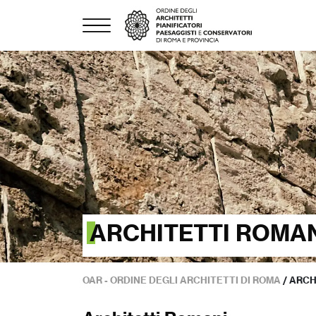
ARCHITETTI ROMA
OAR - ORDINE DEGLI ARCHITETTI DI ROMA
/
ARCH