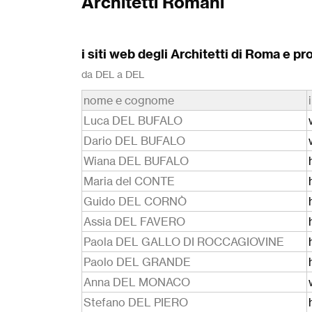
Architetti Romani
i siti web degli Architetti di Roma e pr
da DEL a DEL
nome e cognome
Luca DEL BUFALO
Dario DEL BUFALO
Wiana DEL BUFALO
Maria del CONTE
Guido DEL CORNÒ
Assia DEL FAVERO
Paola DEL GALLO DI ROCCAGIOVINE
Paolo DEL GRANDE
Anna DEL MONACO
Stefano DEL PIERO