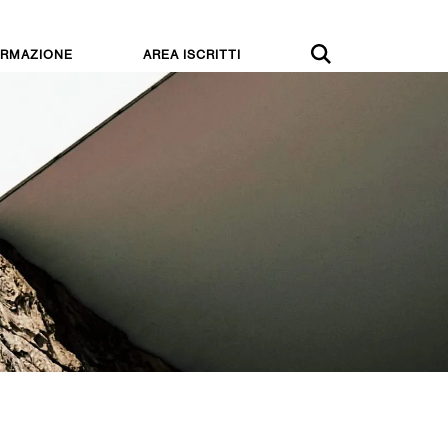
RMAZIONE
AREA ISCRITTI