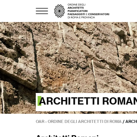
ARCHITETTI ROMA
OAR - ORDINE DEGLI ARCHITETTI DI ROMA
/
ARCH