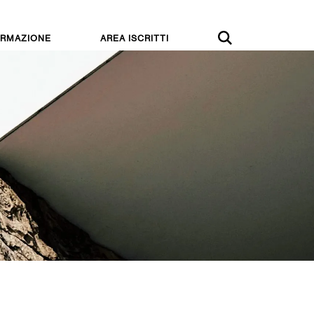
RMAZIONE
AREA ISCRITTI