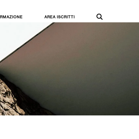
RMAZIONE
AREA ISCRITTI