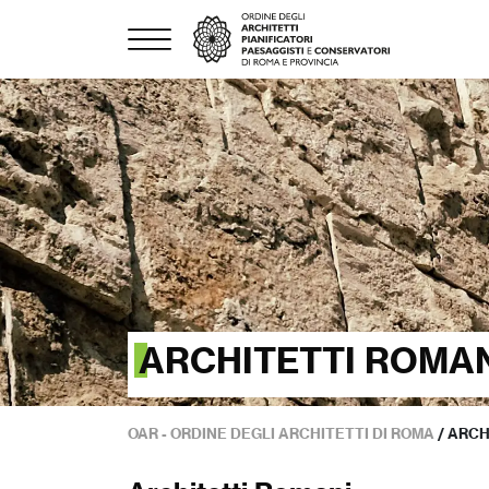
ARCHITETTI ROMA
OAR - ORDINE DEGLI ARCHITETTI DI ROMA
/
ARCH