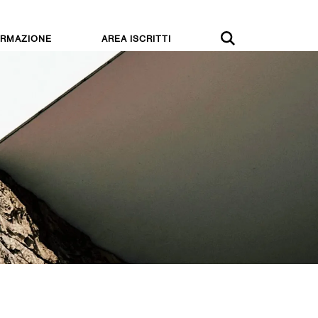
RMAZIONE
AREA ISCRITTI