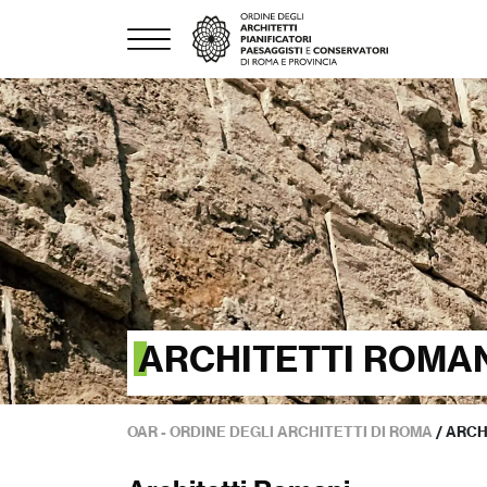
ARCHITETTI ROMA
OAR - ORDINE DEGLI ARCHITETTI DI ROMA
/
ARCH