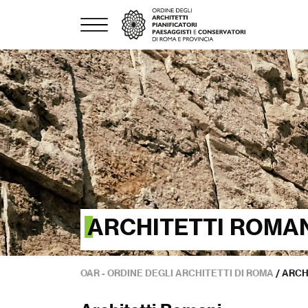
ARCHITETTI ROMA
OAR - ORDINE DEGLI ARCHITETTI DI ROMA
/
ARCH