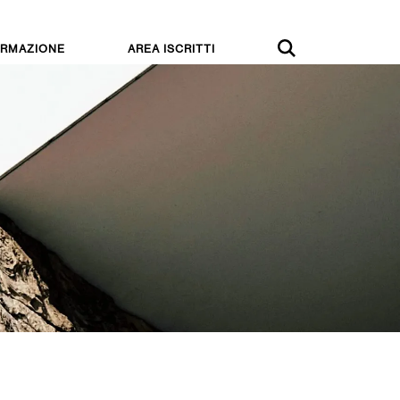
RMAZIONE
AREA ISCRITTI