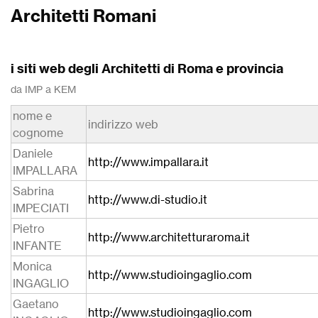
Architetti Romani
i siti web degli Architetti di Roma e provincia
da IMP a KEM
nome e
indirizzo web
cognome
Daniele
http://www.impallara.it
IMPALLARA
Sabrina
http://www.di-studio.it
IMPECIATI
Pietro
http://www.architetturaroma.it
INFANTE
Monica
http://www.studioingaglio.com
INGAGLIO
Gaetano
http://www.studioingaglio.com